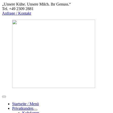
„Unsere Kühe. Unsere Milch. Ihr Genuss.“
Tel. +49 2309 2881
Anfrage / Kontakt
Startseite / Menü
Privatkunden
Kuhdamm