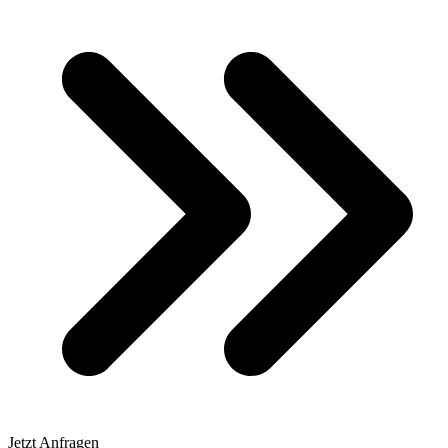
Jetzt Anfragen