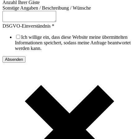
Anzahl Ihrer Gäste
Sonstige Angaben / Beschreibung / Wünsche
DSGVO-Einverständnis
*
Ich willige ein, dass diese Website meine übermittelten
Informationen speichert, sodass meine Anfrage beantwortet
werden kann.
Absenden