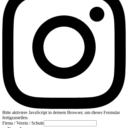
Bitte aktiviere JavaScript in deinem Browser, um dieses Formular
fertigzustellen.
Firma / Verein / Schule