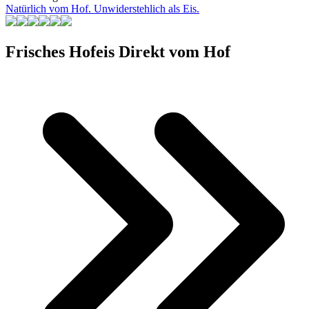
Natürlich vom Hof. Unwiderstehlich als Eis.
Frisches Hofeis
Direkt vom Hof