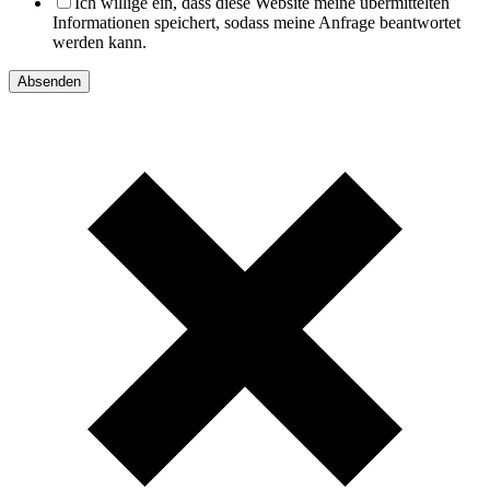
Ich willige ein, dass diese Website meine übermittelten
Informationen speichert, sodass meine Anfrage beantwortet
werden kann.
Absenden